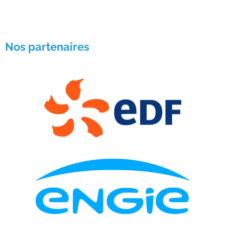
Nos partenaires